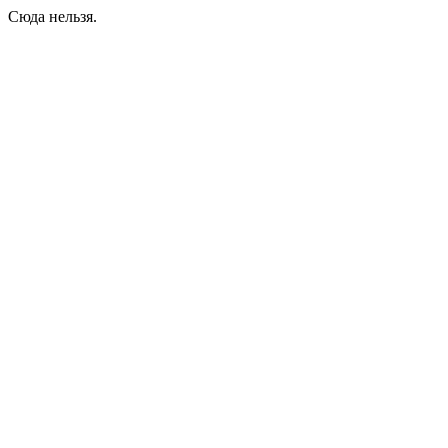
Сюда нельзя.