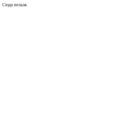
Сюда нельзя.