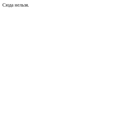
Сюда нельзя.