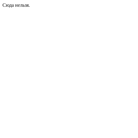
Сюда нельзя.