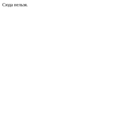
Сюда нельзя.