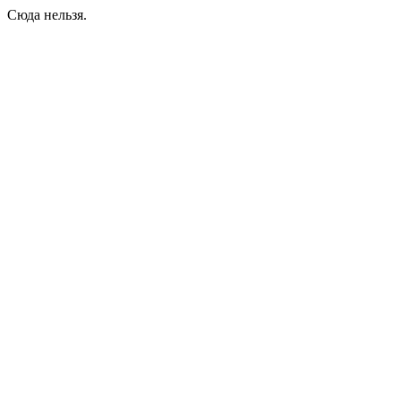
Сюда нельзя.