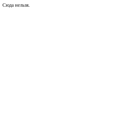
Сюда нельзя.