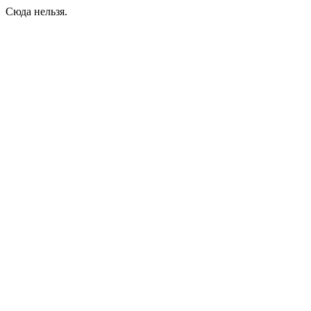
Сюда нельзя.