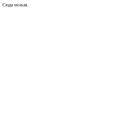
Сюда нельзя.