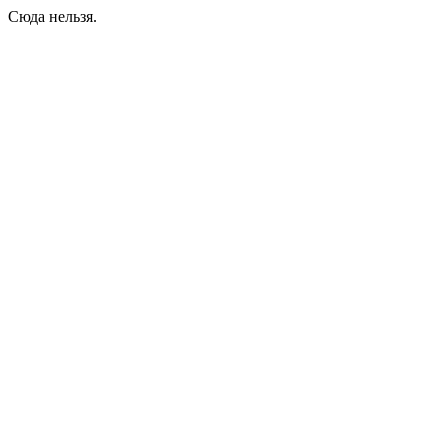
Сюда нельзя.