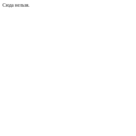
Сюда нельзя.