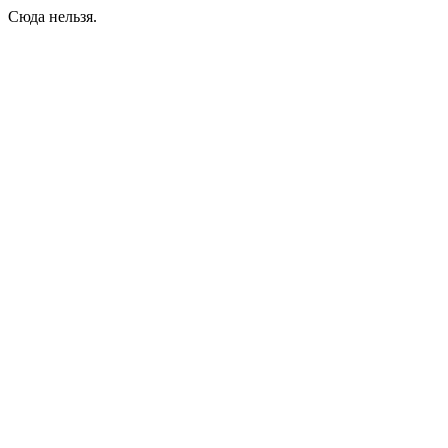
Сюда нельзя.