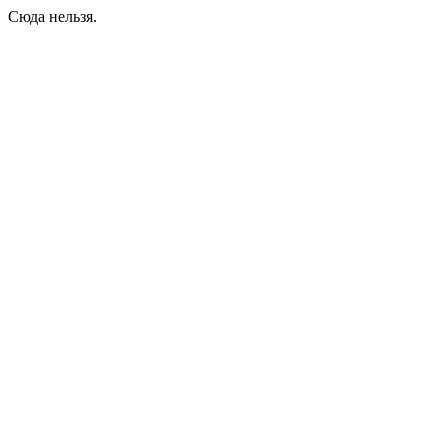
Сюда нельзя.