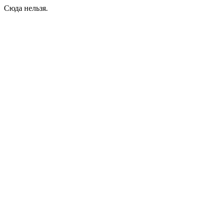
Сюда нельзя.