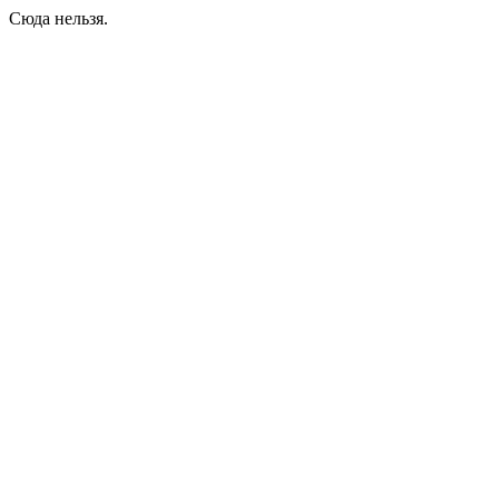
Сюда нельзя.