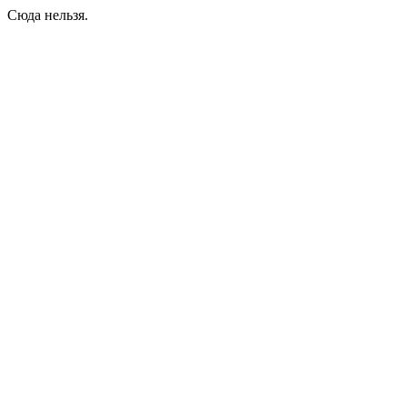
Сюда нельзя.