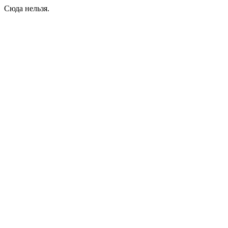
Сюда нельзя.