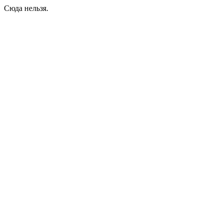
Сюда нельзя.